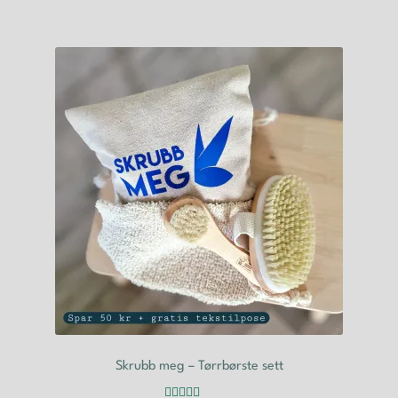
Skrubb meg – Tørrbørste sett