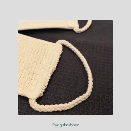
Ryggskrubber