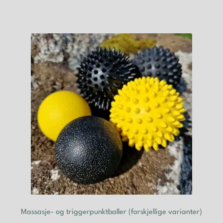
Massasje- og triggerpunktballer (forskjellige varianter)