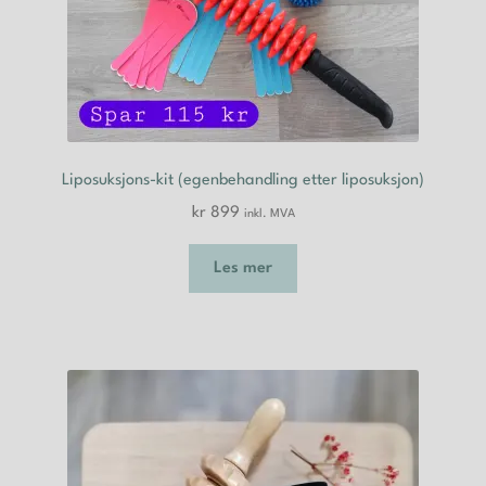
Liposuksjons-kit (egenbehandling etter liposuksjon)
kr
899
inkl. MVA
Les mer