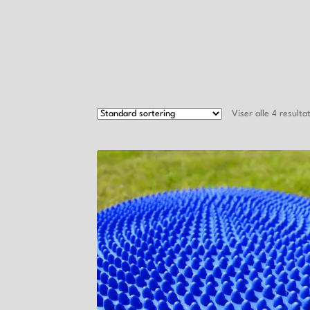
Viser alle 4 resulta