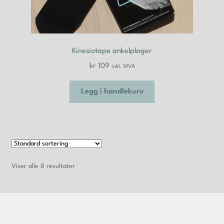
Kinesiotape ankelplager
kr
109
inkl. MVA
Legg i handlekurv
Viser alle 8 resultater