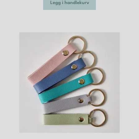
Legg i handlekurv